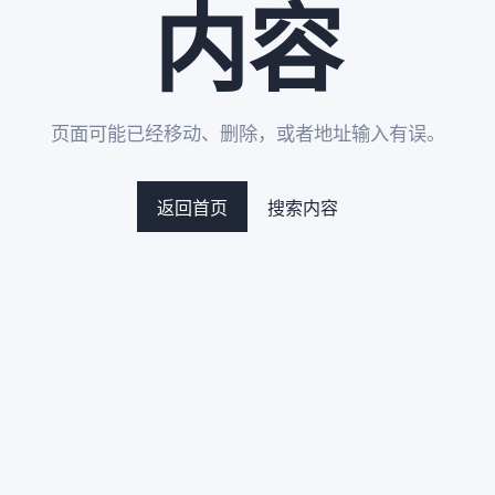
内容
页面可能已经移动、删除，或者地址输入有误。
返回首页
搜索内容