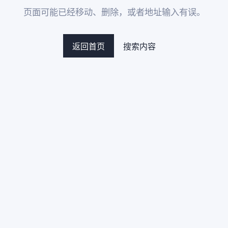
页面可能已经移动、删除，或者地址输入有误。
返回首页
搜索内容