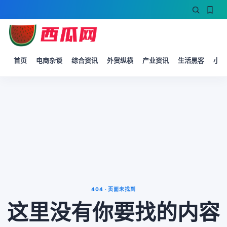
首页
电商杂谈
综合资讯
外贸纵横
产业资讯
生活黑客
小微
404 · 页面未找到
这里没有你要找的内容