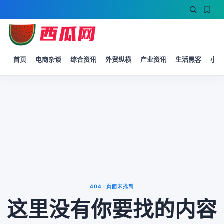
首页
电商杂谈
综合资讯
外贸纵横
产业资讯
生活黑客
小微
404 · 页面未找到
这里没有你要找的内容