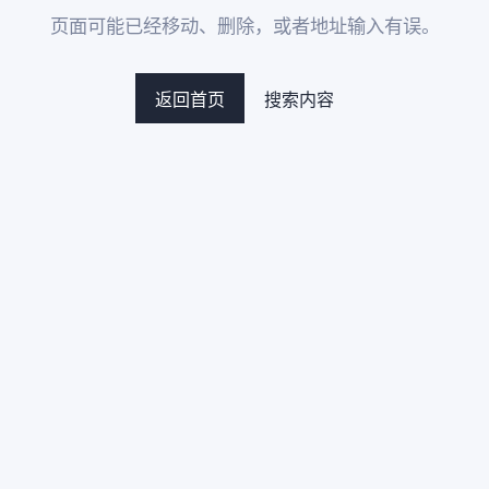
页面可能已经移动、删除，或者地址输入有误。
返回首页
搜索内容