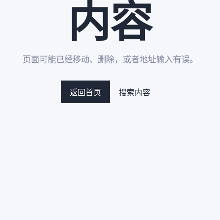
内容
页面可能已经移动、删除，或者地址输入有误。
返回首页
搜索内容