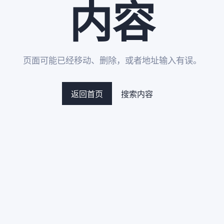
内容
页面可能已经移动、删除，或者地址输入有误。
返回首页
搜索内容